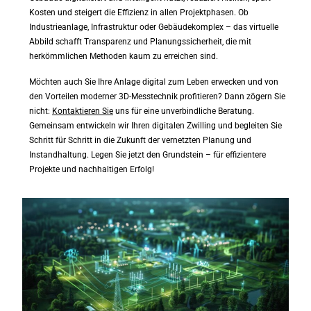
Kosten und steigert die Effizienz in allen Projektphasen. Ob
Industrieanlage, Infrastruktur oder Gebäudekomplex – das virtuelle
Abbild schafft Transparenz und Planungssicherheit, die mit
herkömmlichen Methoden kaum zu erreichen sind.
Möchten auch Sie Ihre Anlage digital zum Leben erwecken und von
den Vorteilen moderner 3D-Messtechnik profitieren? Dann zögern Sie
nicht:
Kontaktieren Sie
uns für eine unverbindliche Beratung.
Gemeinsam entwickeln wir Ihren digitalen Zwilling und begleiten Sie
Schritt für Schritt in die Zukunft der vernetzten Planung und
Instandhaltung. Legen Sie jetzt den Grundstein – für effizientere
Projekte und nachhaltigen Erfolg!