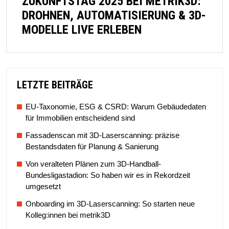
ZUKUNFTSTAG 2025 BEI METRIK3D:
DROHNEN, AUTOMATISIERUNG & 3D-
MODELLE LIVE ERLEBEN
LETZTE BEITRÄGE
EU-Taxonomie, ESG & CSRD: Warum Gebäudedaten
für Immobilien entscheidend sind
Fassadenscan mit 3D-Laserscanning: präzise
Bestandsdaten für Planung & Sanierung
Von veralteten Plänen zum 3D-Handball-
Bundesligastadion: So haben wir es in Rekordzeit
umgesetzt
Onboarding im 3D-Laserscanning: So starten neue
Kolleg:innen bei metrik3D