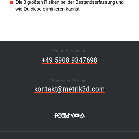
Die 3 größten Risiken bei der Bestandserfassung und
wie Du diese eliminieren kannst
Rufen Sie uns an
+49 5908 9347698
Schreiben Sie uns
kontakt@metrik3d.com