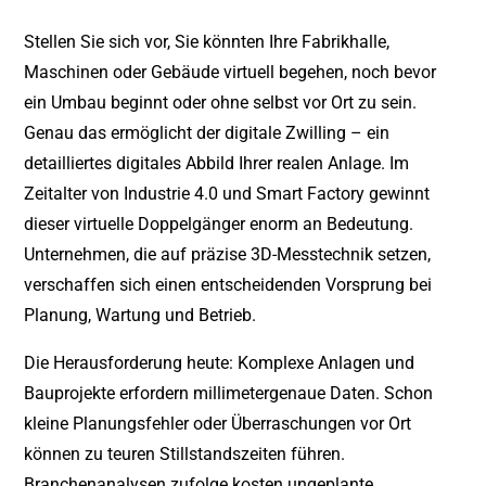
Stellen Sie sich vor, Sie könnten Ihre Fabrikhalle,
Maschinen oder Gebäude virtuell begehen, noch bevor
ein Umbau beginnt oder ohne selbst vor Ort zu sein.
Genau das ermöglicht der digitale Zwilling – ein
detailliertes digitales Abbild Ihrer realen Anlage. Im
Zeitalter von Industrie 4.0 und Smart Factory gewinnt
dieser virtuelle Doppelgänger enorm an Bedeutung.
Unternehmen, die auf präzise 3D-Messtechnik setzen,
verschaffen sich einen entscheidenden Vorsprung bei
Planung, Wartung und Betrieb.
Die Herausforderung heute: Komplexe Anlagen und
Bauprojekte erfordern millimetergenaue Daten. Schon
kleine Planungsfehler oder Überraschungen vor Ort
können zu teuren Stillstandszeiten führen.
Branchenanalysen zufolge kosten ungeplante