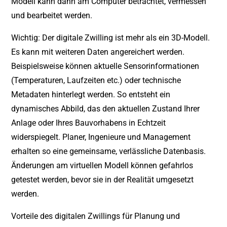
Modell kann dann am Computer betrachtet, vermessen
und bearbeitet werden.
Wichtig: Der digitale Zwilling ist mehr als ein 3D-Modell.
Es kann mit weiteren Daten angereichert werden.
Beispielsweise können aktuelle Sensorinformationen
(Temperaturen, Laufzeiten etc.) oder technische
Metadaten hinterlegt werden. So entsteht ein
dynamisches Abbild, das den aktuellen Zustand Ihrer
Anlage oder Ihres Bauvorhabens in Echtzeit
widerspiegelt. Planer, Ingenieure und Management
erhalten so eine gemeinsame, verlässliche Datenbasis.
Änderungen am virtuellen Modell können gefahrlos
getestet werden, bevor sie in der Realität umgesetzt
werden.
Vorteile des digitalen Zwillings für Planung und