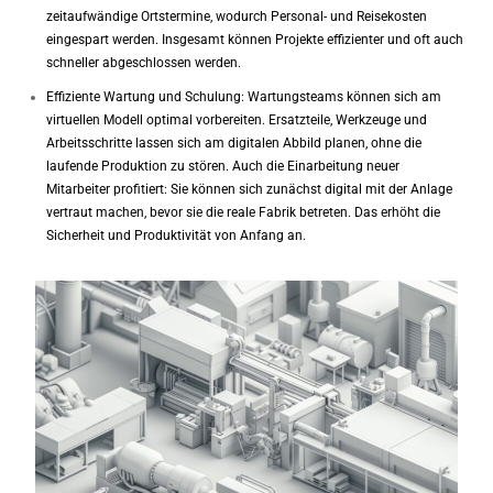
zeitaufwändige Ortstermine, wodurch Personal- und Reisekosten
eingespart werden. Insgesamt können Projekte effizienter und oft auch
schneller abgeschlossen werden.
Effiziente Wartung und Schulung: Wartungsteams können sich am
virtuellen Modell optimal vorbereiten. Ersatzteile, Werkzeuge und
Arbeitsschritte lassen sich am digitalen Abbild planen, ohne die
laufende Produktion zu stören. Auch die Einarbeitung neuer
Mitarbeiter profitiert: Sie können sich zunächst digital mit der Anlage
vertraut machen, bevor sie die reale Fabrik betreten. Das erhöht die
Sicherheit und Produktivität von Anfang an.