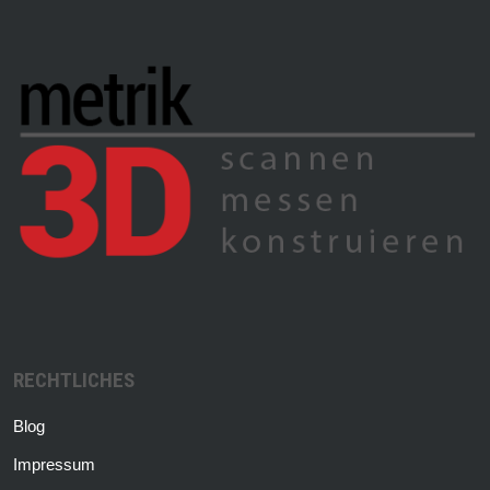
RECHTLICHES
Blog
Impressum