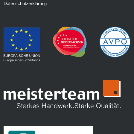
Datenschutzerklärung