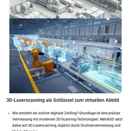
3D-Laserscanning als Schlüssel zum virtuellen Abbild
Wie entsteht ein solcher digitaler Zwilling? Grundlage ist eine präzise
Vermessung mit modernen 3D-Scanning-Technologien. Metrik3D setzt
dabei auf 3D-Laserscanning, ergänzt durch Drohnenvermessung und