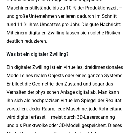
Maschinenstillstände bis zu 10 % der Produktionszeit –
und große Unternehmen verlieren dadurch im Schnitt
rund 11 % ihres Umsatzes pro Jahr. Die gute Nachricht:
Mit einem digitalen Zwilling lassen sich solche Risiken
deutlich reduzieren.
Was ist ein digitaler Zwilling?
Ein digitaler Zwilling ist ein virtuelles, dreidimensionales
Modell eines realen Objekts oder eines ganzen Systems.
Er bildet die Geometrie, den Zustand und sogar das
Verhalten der physischen Anlage digital ab. Man kann
ihn sich als hochpräzisen virtuellen Spiegel der Realität
vorstellen. Jeder Raum, jede Maschine, jede Rohrleitung
wird digital erfasst – meist durch 3D-Laserscanning –
und als Punktwolke oder 3D-Modell gespeichert. Dieses