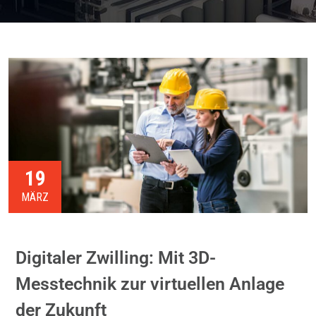
19
MÄRZ
Digitaler Zwilling: Mit 3D-
Messtechnik zur virtuellen Anlage
der Zukunft