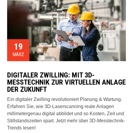
19
MÄRZ
DIGITALER ZWILLING: MIT 3D-
MESSTECHNIK ZUR VIRTUELLEN ANLAGE
DER ZUKUNFT
Ein digitaler Zwilling revolutioniert Planung & Wartung.
Erfahren Sie, wie 3D-Laserscanning reale Anlagen
millimetergenau digital abbildet und so Kosten, Zeit und
Stillstandszeiten spart. Jetzt mehr über 3D-Messtechnik-
Trends lesen!