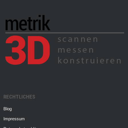
RECHTLICHES
Blog
Impressum