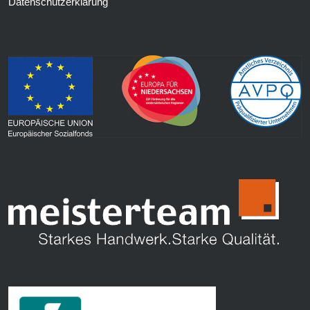
Datenschutzerklärung