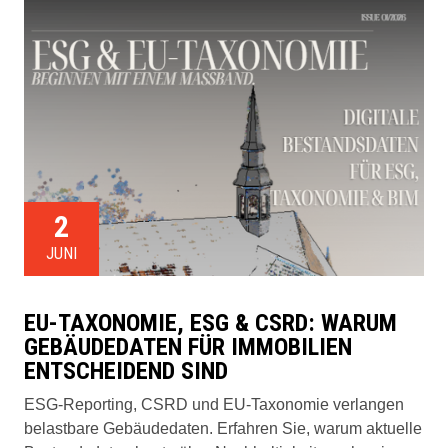
2
JUNI
EU-TAXONOMIE, ESG & CSRD: WARUM
GEBÄUDEDATEN FÜR IMMOBILIEN
ENTSCHEIDEND SIND
ESG-Reporting, CSRD und EU-Taxonomie verlangen
belastbare Gebäudedaten. Erfahren Sie, warum aktuelle