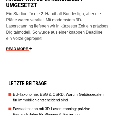
UMGESETZT
Ein Stadion für die 2. Handball-Bundesliga, aber die
Pläne waren veraltet. Mit modernstem 3D-
Laserscanning lieferten wir in kürzester Zeit ein präzises
Digitalmodell. So wurde aus einer knappen Deadline
ein Vorzeigeprojekt!
READ MORE
LETZTE BEITRÄGE
EU-Taxonomie, ESG & CSRD: Warum Gebäudedaten
für Immobilien entscheidend sind
Fassadenscan mit 3D-Laserscanning: präzise
Bestandsdaten für Planung & Sanierung