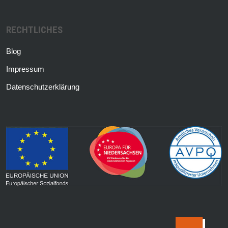
RECHTLICHES
Blog
Impressum
Datenschutzerklärung